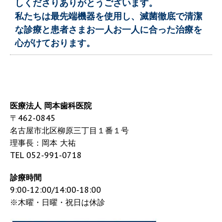
しくださりありがとうございます。
私たちは
最先端機器を使用し、滅菌徹底で清潔
な診療と
患者さまお一人お一人に合った治療を
心がけております。
医療法人 岡本歯科医院
〒462-0845
名古屋市北区柳原三丁目１番１号
理事長：岡本 大祐
TEL 052-991-0718
診療時間
9:00-12:00/14:00-18:00
※木曜・日曜・祝日は休診