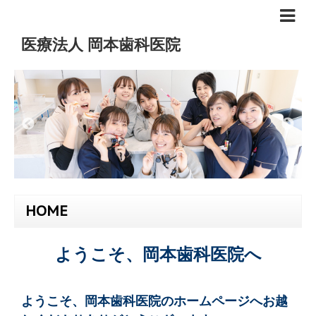
医療法人 岡本歯科医院
HOME
ようこそ、岡本歯科医院へ
ようこそ、岡本歯科医院のホームページへお越