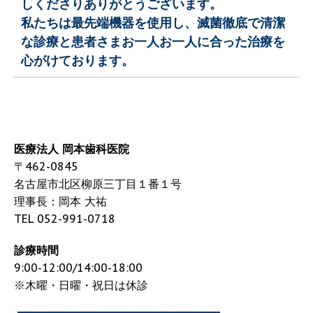
しくださりありがとうございます。
私たちは
最先端機器を使用し、滅菌徹底で清潔
な診療と
患者さまお一人お一人に合った治療を
心がけております。
医療法人 岡本歯科医院
〒462-0845
名古屋市北区柳原三丁目１番１号
理事長：岡本 大祐
TEL 052-991-0718
診療時間
9:00-12:00/14:00-18:00
※木曜・日曜・祝日は休診