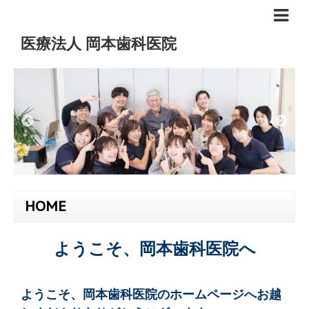
医療法人 岡本歯科医院
HOME
ようこそ、岡本歯科医院へ
ようこそ、岡本歯科医院のホームページへお越